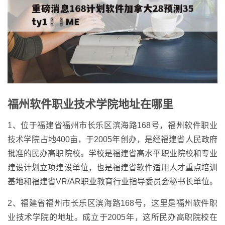
福州软件职业技术学院地址在哪里
1、位于福建省福州市长乐区滨海路168号，福州软件职业
技术学院占地400亩，于2005年创办，是经福建省人民政府
批准的民办高职院校。学校是福建省高水平职业院校和专业
建设计划立项建设单位，也是福建省软件适用人才重点培训
基地和福建省VR/AR职业教育行业指导委员会秘书长单位。
2、福建省福州市长乐区滨海路168号，这里是福州软件职
业技术学院的地址。成立于2005年，这所民办高职院校在