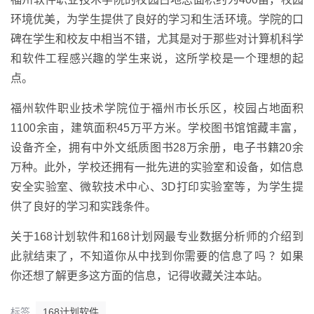
环境优美，为学生提供了良好的学习和生活环境。学院的口
碑在学生和校友中相当不错，尤其是对于那些对计算机科学
和软件工程感兴趣的学生来说，这所学校是一个理想的起
点。
福州软件职业技术学院位于福州市长乐区，校园占地面积
1100余亩，建筑面积45万平方米。学校图书馆馆藏丰富，
设备齐全，拥有中外文纸质图书28万余册，电子书籍20余
万种。此外，学校还拥有一批先进的实验室和设备，如信息
安全实验室、微软技术中心、3D打印实验室等，为学生提
供了良好的学习和实践条件。
关于168计划软件和168计划网最专业数据分析师的介绍到
此就结束了，不知道你从中找到你需要的信息了吗 ？如果
你还想了解更多这方面的信息，记得收藏关注本站。
标签
168计划软件