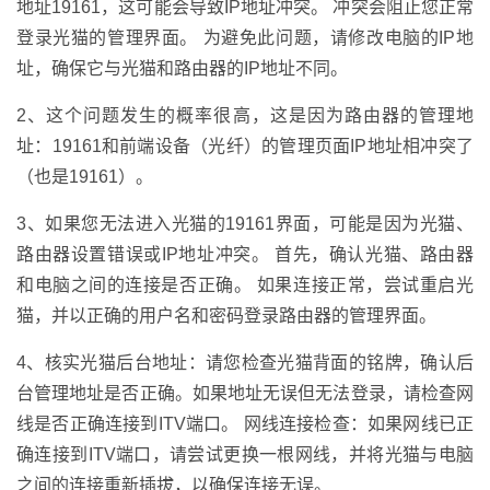
地址19161，这可能会导致IP地址冲突。 冲突会阻止您正常
登录光猫的管理界面。 为避免此问题，请修改电脑的IP地
址，确保它与光猫和路由器的IP地址不同。
2、这个问题发生的概率很高，这是因为路由器的管理地
址：19161和前端设备（光纤）的管理页面IP地址相冲突了
（也是19161）。
3、如果您无法进入光猫的19161界面，可能是因为光猫、
路由器设置错误或IP地址冲突。 首先，确认光猫、路由器
和电脑之间的连接是否正确。 如果连接正常，尝试重启光
猫，并以正确的用户名和密码登录路由器的管理界面。
4、核实光猫后台地址：请您检查光猫背面的铭牌，确认后
台管理地址是否正确。如果地址无误但无法登录，请检查网
线是否正确连接到ITV端口。 网线连接检查：如果网线已正
确连接到ITV端口，请尝试更换一根网线，并将光猫与电脑
之间的连接重新插拔，以确保连接无误。