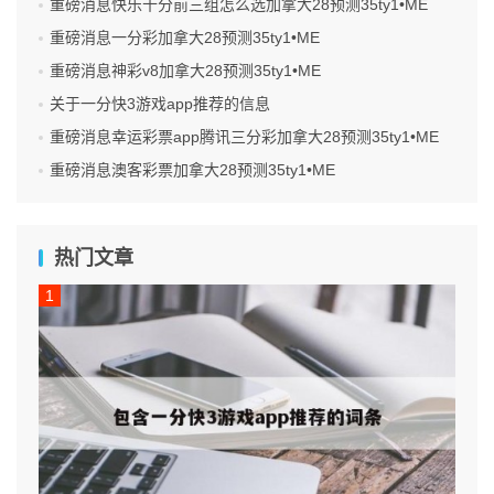
重磅消息快乐十分前三组怎么选加拿大28预测35ty1 •ME
重磅消息一分彩加拿大28预测35ty1 •ME
重磅消息神彩v8加拿大28预测35ty1 •ME
关于一分快3游戏app推荐的信息
重磅消息幸运彩票app腾讯三分彩加拿大28预测35ty1 •ME
重磅消息澳客彩票加拿大28预测35ty1 •ME
热门文章