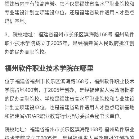
福建省内享有较高声誉。它不仅是福建省高水平职业院校和
专业建设计划立项建设单位，还是福建省软件适用人才重点
培训基地。
3、院校地址：福建省福州市长乐区滨海路168号 福州软件
职业技术学院成立于2005年，是经福建省人民政府批准创
办的民办高职院校。
福州软件职业技术学院在哪里
位于福建省福州市长乐区滨海路168号，福州软件职业技术
学院占地400亩，于2005年创办，是经福建省人民政府批准
的民办高职院校。学校是福建省高水平职业院校和专业建设
计划立项建设单位，也是福建省软件适用人才重点培训基地
和福建省VR/AR职业教育行业指导委员会秘书长单位。
院校地址：福建省福州市长乐区滨海路168号 福州软件职业
技术学院成立于2005年，是经福建省人民政府批准创办的