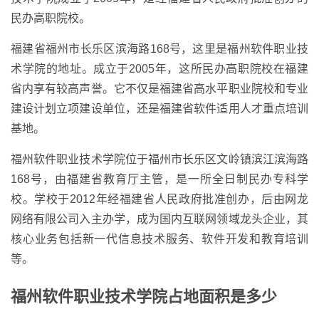
民办高职院校。
福建省福州市长乐区滨海路168号，这里是福州软件职业技
术学院的地址。成立于2005年，这所民办高职院校在福建
省内享有较高声誉。它不仅是福建省高水平职业院校和专业
建设计划立项建设单位，还是福建省软件适用人才重点培训
基地。
福州软件职业技术学院位于福州市长乐区文岭镇滨江滨海路
168号，由福建省教育厅主管，是一所全日制民办专科学
校。学校于2012年经福建省人民政府批准创办，后由网龙
网络有限公司入主办学，成为国内互联网领域龙头企业，其
核心业务包括新一代信息技术服务、软件开发和教育培训
等。
福州软件职业技术学院占地面积是多少