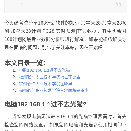
4...
今天给各位分享168计划软件的知识,加拿大28-加拿大28预
测|加拿大28计划|PC28|实时预测|官方数据，其中也会对
168计划网最专业数据分析师进行解释，如果能碰巧解决你
现在面临的问题，别忘了关注本站，现在开始吧！
本文目录一览：
1、
电脑192.168.1.1进不去光猫?
2、
福州软件职业技术学院地址在哪里
3、
福州软件职业技术学院在哪里
4、
福州软件职业技术学院占地面积是多少
电脑192.168.1.1进不去光猫?
1、当您发现电脑无法进入19161的光猫管理界面时，首先
检查您的网络设置。 如果您的电脑和光猫都使用相同的IP