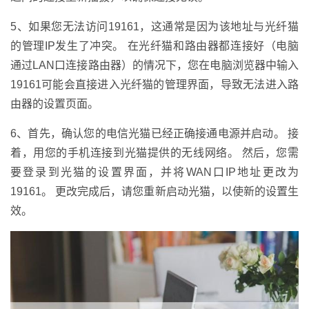
5、如果您无法访问19161，这通常是因为该地址与光纤猫
的管理IP发生了冲突。 在光纤猫和路由器都连接好（电脑
通过LAN口连接路由器）的情况下，您在电脑浏览器中输入
19161可能会直接进入光纤猫的管理界面，导致无法进入路
由器的设置页面。
6、首先，确认您的电信光猫已经正确接通电源并启动。 接
着，用您的手机连接到光猫提供的无线网络。 然后，您需
要登录到光猫的设置界面，并将WAN口IP地址更改为
19161。 更改完成后，请您重新启动光猫，以使新的设置生
效。