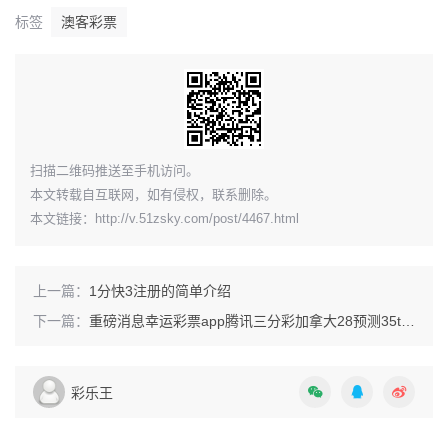
标签
澳客彩票
​扫描二维码推送至手机访问。
本文转载自互联网，如有侵权，联系删除。
本文链接：
http://v.51zsky.com/post/4467.html
上一篇：
1分快3注册的简单介绍
下一篇：
重磅消息幸运彩票app腾讯三分彩加拿大28预测35ty1 •ME
彩乐王