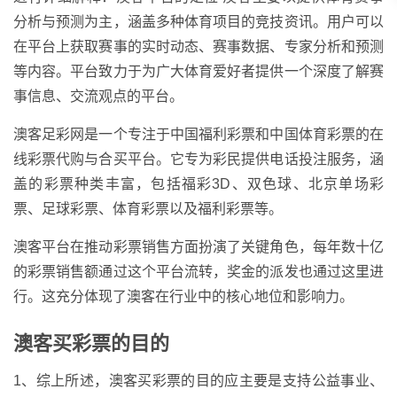
分析与预测为主，涵盖多种体育项目的竞技资讯。用户可以
在平台上获取赛事的实时动态、赛事数据、专家分析和预测
等内容。平台致力于为广大体育爱好者提供一个深度了解赛
事信息、交流观点的平台。
澳客足彩网是一个专注于中国福利彩票和中国体育彩票的在
线彩票代购与合买平台。它专为彩民提供电话投注服务，涵
盖的彩票种类丰富，包括福彩3D、双色球、北京单场彩
票、足球彩票、体育彩票以及福利彩票等。
澳客平台在推动彩票销售方面扮演了关键角色，每年数十亿
的彩票销售额通过这个平台流转，奖金的派发也通过这里进
行。这充分体现了澳客在行业中的核心地位和影响力。
澳客买彩票的目的
1、综上所述，澳客买彩票的目的应主要是支持公益事业、