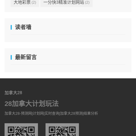
大地彩票
一分快3精准计划网站
(2)
(2)
读者墙
最新留言
加拿大28
28加拿大计划玩法
加拿大28-预测网|计划网|实时查询|加拿大28预测|结果分析