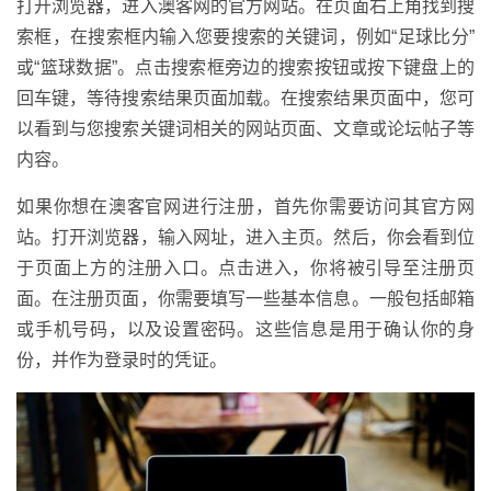
打开浏览器，进入澳客网的官方网站。在页面右上角找到搜
索框，在搜索框内输入您要搜索的关键词，例如“足球比分”
或“篮球数据”。点击搜索框旁边的搜索按钮或按下键盘上的
回车键，等待搜索结果页面加载。在搜索结果页面中，您可
以看到与您搜索关键词相关的网站页面、文章或论坛帖子等
内容。
如果你想在澳客官网进行注册，首先你需要访问其官方网
站。打开浏览器，输入网址，进入主页。然后，你会看到位
于页面上方的注册入口。点击进入，你将被引导至注册页
面。在注册页面，你需要填写一些基本信息。一般包括邮箱
或手机号码，以及设置密码。这些信息是用于确认你的身
份，并作为登录时的凭证。