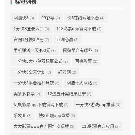
标签列表
网赚快3
99彩票
快3在线网址平台
(3)
(2)
(4)
1分快3登录入口
118彩票app官网下载
(3)
(3)
官网1分快3注册
亚洲必赢
(2)
(3)
手机赚钱一天400元
网赌平台有哪些
(3)
(3)
一分快3大小单双稳赢公式
百姓彩票
(2)
(3)
一分快3全天计划
好彩网
(3)
(2)
一分快3平台推荐月夜
网赌十大网站
(2)
(2)
奖多多彩票
12选五开奖结果辽宁
(2)
(2)
凤凰彩票app下载官网下载
一分快3游戏app推荐
(2)
(3)
乐发Ⅱ
快3正规app直播
(3)
(3)
大发彩票www官方网址安卓版
118彩票官方应用
(3)
(2)