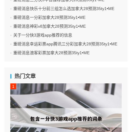
重磅消息快乐十分前三组怎么选加拿大28预测35ty1 •ME
重磅消息一分彩加拿大28预测35ty1 •ME
重磅消息神彩v8加拿大28预测35ty1 •ME
关于一分快3游戏app推荐的信息
重磅消息幸运彩票app腾讯三分彩加拿大28预测35ty1 •ME
重磅消息澳客彩票加拿大28预测35ty1 •ME
热门文章