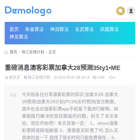
首页
朱雀算法
神测算法
玄武算法
凤凰算法
神龙算法
首页
快三在线计划
正文
重磅消息澳客彩票加拿大28预测35ty1 •ME
彩乐王
快三在线计划
2025-05-07 09:16:14
2186
0
今天给各位分享澳客彩票的知识,加拿大28-加拿大
28预测|加拿大28计划|PC28|实时预测|官方数据，
其中也会对澳客彩票app手机版下载进行解释，如
果能碰巧解决你现在面临的问题，别忘了关注本
站，现在开始吧！本文目录一览： 1、okooo澳客
彩票网官网电脑版 2、澳客能买彩票了吗.怎么买
具体的说一下.我找了很长时间只能免费保存... 3、