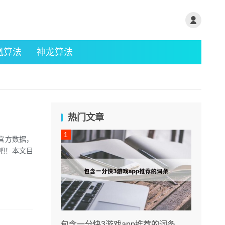
凰算法
神龙算法
热门文章
|官方数据，
吧！本文目
包含一分快3游戏app推荐的词条