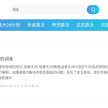
拿大28计划
朱雀算法
神测算法
玄武算法
凤
网的词条
好彩网的知识,加拿大28-加拿大28预测|加拿大28计划|PC28|实时预测
行解释，如果能碰巧解决你现在面临的问题，别忘了关注本站，现在开始
色球中...
2025-03-29 22:32:27
0
352