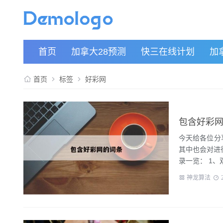
首页
加拿大28预测
快三在线计划
加
首页
标签
好彩网
包含好彩
今天给各位分享
其中也会对进
录一览： 1、双
神龙算法