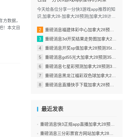
今天给各位分享一分快3游戏app推荐的知
识,加拿大28-加拿大28预测|加拿大28计
|官方数据，
划|PC28|实时预测|官方数据，其中也会对
吧！本文目
重磅消息福建体彩中心加拿大28预测35ty1 •ME
进行解释...
重磅消息3d开奖结果走势图加拿大28预测35ty1 •ME
重磅消息开奖sp值加拿大28预测35ty1 •ME
重磅消息gd55光大加拿大28预测35ty1 •ME
重磅消息七星彩预测加拿大28预测35ty1 •ME
重磅消息黑龙江福彩双色球加拿大28预测35ty1 •ME
重磅消息直播快手下载加拿大28预测35ty1 •ME
最近发表
重磅消息快3正规app直播加拿大28预测35ty1 •ME
重磅消息三分彩票官方网站加拿大28预测35ty1 •ME