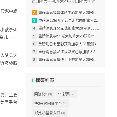
识,加拿大28-加拿大28预测|加拿大28计
划|PC28|实时预测|官方数据，其中也会对
的淤泥中或
重磅消息福建体彩中心加拿大28预测35ty1 •ME
进行解释...
重磅消息3d开奖结果走势图加拿大28预测35ty1 •ME
重磅消息开奖sp值加拿大28预测35ty1 •ME
的小孩杀死
重磅消息gd55光大加拿大28预测35ty1 •ME
婴儿 ——
重磅消息七星彩预测加拿大28预测35ty1 •ME
重磅消息黑龙江福彩双色球加拿大28预测35ty1 •ME
的人梦见大
重磅消息直播快手下载加拿大28预测35ty1 •ME
慎防动胎
标签列表
网赚快3
99彩票
(3)
(2)
营方，主要
美团平台
快3在线网址平台
(4)
1分快3登录入口
(3)