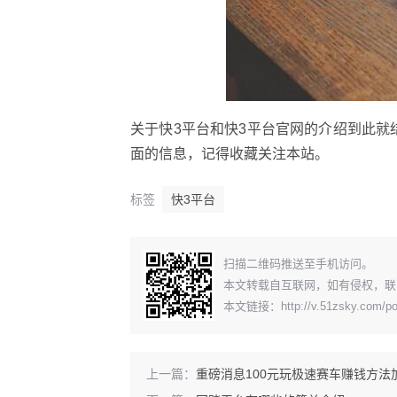
关于快3平台和快3平台官网的介绍到此就
面的信息，记得收藏关注本站。
标签
快3平台
​扫描二维码推送至手机访问。
本文转载自互联网，如有侵权，联
本文链接：
http://v.51zsky.com/p
上一篇：
重磅消息100元玩极速赛车赚钱方法加拿大