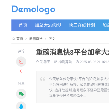
首页
加拿大28预测
快三在线计划
加
首页
神测算法
正文
重磅消息快3平台加拿大28预
评论
彩乐王
神测算法
2025-05-06 21:16:1
0
今天给各位分享快3平台的知识,加拿大28
分享
平台官网进行解释，如果能碰巧解决你
快3选择取规则,连号现象不怪异还需谨慎
现象不怪异还需谨慎小...