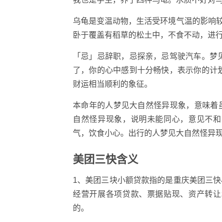
乌龟是变温动物，生活受环境气温的影响较
卧于覆盖有稻草的松土中，不食不动，进
「忌」忌辞职，忌探亲，忌驾驶汽车。梦
了，你的心中感到十分畅快，表示你的计
财运相当顺利的象征。
本命年的人梦见大自然怪异现象，意味着
自然怪异现象，说明未能同心，意见不和
气，饮食小心。出行的人梦见大自然怪异
美团三快含义
1、美团三块小额贷款指的是重庆美团三
经营开展各项贷款、票据贴现、资产转让
的。