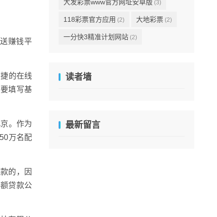
大发彩票www官方网址安卓版
(3)
118彩票官方应用
大地彩票
(2)
(2)
一分快3精准计划网站
(2)
送赚钱平
便捷的在线
读者墙
需要填写基
北京。作为
最新留言
50万名配
放款的，因
小额贷款公