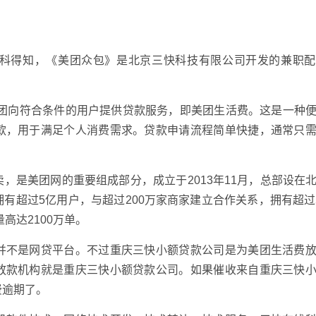
科得知，《美团众包》是北京三快科技有限公司开发的兼职配
美团向符合条件的用户提供贷款服务，即美团生活费。这是一种
款，用于满足个人消费需求。贷款申请流程简单快捷，通常只
，是美团网的重要组成部分，成立于2013年11月，总部设在
有超过5亿用户，与超过200万家商家建立合作关系，拥有超过
高达2100万单。
并不是网贷平台。不过重庆三快小额贷款公司是为美团生活费
放款机构就是重庆三快小额贷款公司。如果催收来自重庆三快
费逾期了。