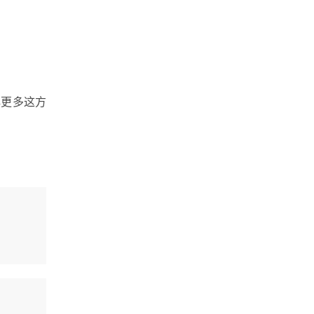
解更多这方