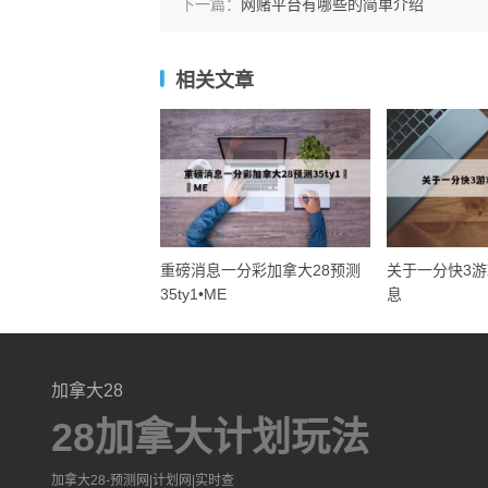
下一篇：
网赌平台有哪些的简单介绍
相关文章
重磅消息一分彩加拿大28预测
关于一分快3游
35ty1 •ME
息
加拿大28
28加拿大计划玩法
加拿大28-预测网|计划网|实时查