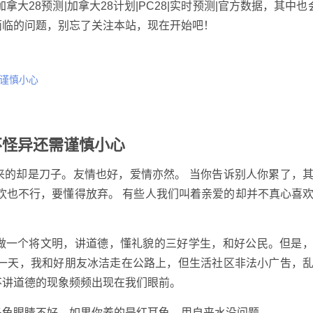
拿大28预测|加拿大28计划|PC28|实时预测|官方数据，其中也
面临的问题，别忘了关注本站，现在开始吧！
需谨慎小心
不怪异还需谨慎小心
来的却是刀子。友情也好，爱情亦然。 当你告诉别人你累了，
欢也不行，要懂得放弃。 有些人我们叫着亲爱的却并不真心喜
做一个将文明，讲道德，懂礼貌的三好学生，和好公民。但是
有一天，我和好朋友冰洁走在公路上，但生活社区非法小广吿，
不讲道德的现象频频出现在我们眼前。
乌龟眼睛不好，如果你养的是红耳龟，用自来水没问题。