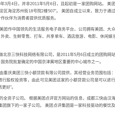
年3月4日，并非2011年5月6日，且起初是一家团购网站。 美
淀区海淀苏州街18号院2楼507”。 美团自成立以来，致力于通
合作伙伴为消费者提供优质服务。
。美团作中国领先的生活服务电子商务平台，公司拥有美团、大
、外卖、生鲜零售、打车、共享单车、酒店旅游、电影、休闲娱乐
做北京三快科技网络有限公司，是2011年5月6日成立的团购网
，国务院批复确定的中国京津冀地区重要的中心城市之一。
务由重庆美团三快小额贷款有限公司提供，其经营业务范围包括
进行股权投资等，由此可见美团这家的小额贷款公司是可以进
活更好”。
的全资子公司。 根据美团点评官方网站的信息，成都三快由汉
集团旗下的一家子公司。 美团点评集团是一家科技驱动的餐饮