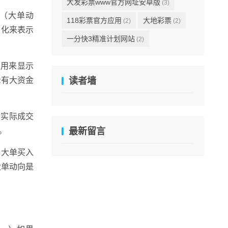
大发彩票www官方网址安卓版
(3)
X（大单动
118彩票官方应用
大地彩票
(2)
(2)
变化来表示
一分快3精准计划网站
(2)
是用来显示
示有大资金
读者墙
的实际成交
。
最新留言
为大单买入
大单动向是