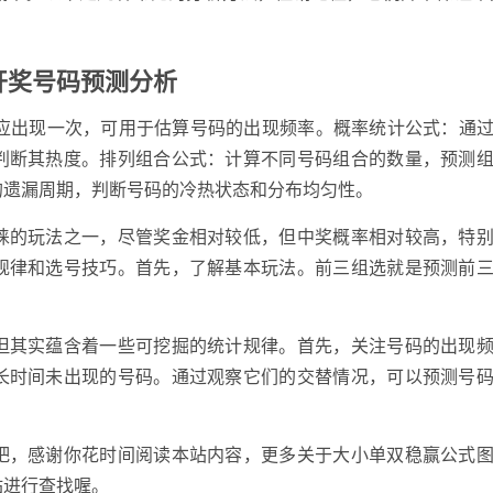
开奖号码预测分析
上应出现一次，可用于估算号码的出现频率。概率统计公式：通
判断其热度。排列组合公式：计算不同号码组合的数量，预测
的遗漏周期，判断号码的冷热状态和分布均匀性。
睐的玩法之一，尽管奖金相对较低，但中奖概率相对较高，特
规律和选号技巧。首先，了解基本玩法。前三组选就是预测前
但其实蕴含着一些可挖掘的统计规律。首先，关注号码的出现
长时间未出现的号码。通过观察它们的交替情况，可以预测号
吧，感谢你花时间阅读本站内容，更多关于大小单双稳赢公式
站进行查找喔。