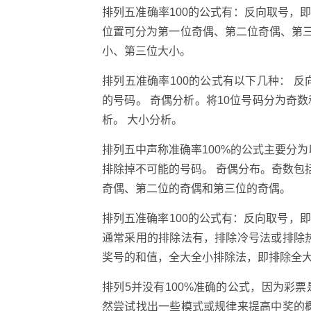
排列五准确率100的公式有：反向取号，
位置可分为第一位奇偶、第二位奇偶、第三
小、第三位大小。
排列五准确率100的公式有以下几种： 
的号码。 奇偶分析。将10位号码分为奇
析。 大小分析。
排列五中声称准确率100%的公式主要分
排除掉不可能的号码。 奇偶分布。奇数包
奇偶、第二位的奇偶和第三位的奇偶。
排列五准确率100的公式有：反向取号，即
通常采用的排除法有，排除冷号法或排除热
奖号的和值，全大全小排除法，即排除全
排列5并没有100%准确的公式，因为彩
然尝试找出一些模式或规律来提高中奖的