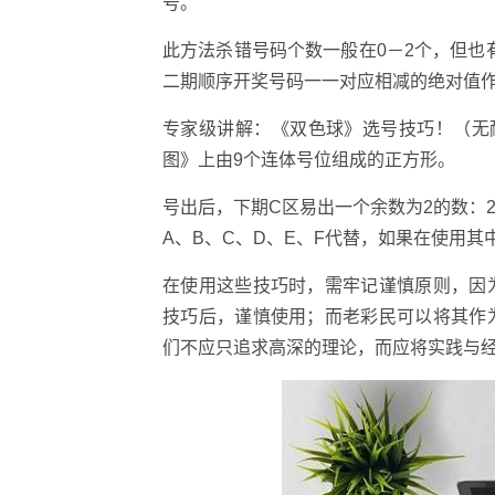
号。
此方法杀错号码个数一般在0－2个，但也
二期顺序开奖号码一一对应相减的绝对值
专家级讲解：《双色球》选号技巧！（无
图》上由9个连体号位组成的正方形。
号出后，下期C区易出一个余数为2的数：2
A、B、C、D、E、F代替，如果在使用
在使用这些技巧时，需牢记谨慎原则，因
技巧后，谨慎使用；而老彩民可以将其作
们不应只追求高深的理论，而应将实践与