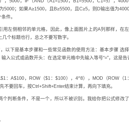
=6），5000，IF（AND（A1=1500，B1=5500，C1=5），40
值为5000；如果A≥1500，且B≥5500，且C≥5，则D输出值为40
个条件。
引用左侧相邻的单元格，因此，像上面图片上的A列那样，在
写上几个标题也行，总之不要写数字。
操作，以下是基本步骤和一些常见函数的使用方法：基本步骤 选
入公式或函数开头：在选定单元格中先输入等号“=”，这是告诉E
A$1：A$100，ROW（$1：$100），4^8），MOD（ROW（1
要回车，按Ctrl+Shift+Enter结束计算，再向下填充。
这个是两个判断条件，不是一个，所以不被识别。我给你把公式修改
?