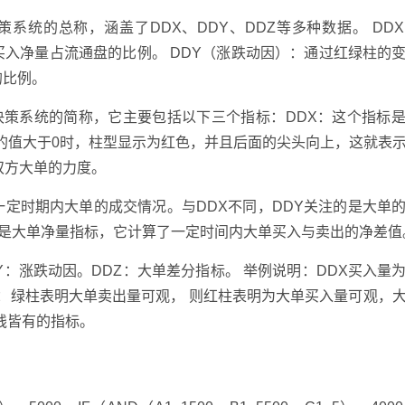
策系统的总称，涵盖了DDX、DDY、DDZ等多种数据。 DD
入净量占流通盘的比例。 DDY（涨跌动因）：通过红绿柱的
的比例。
DDE决策系统的简称，它主要包括以下三个指标：DDX：这个指标
X的值大于0时，柱型显示为红色，并且后面的尖头向上，这就表
双方大单的力度。
了一定时期内大单的成交情况。与DDX不同，DDY关注的是大单
指的是大单净量指标，它计算了一定时间内大单买入与卖出的净差值
Y：涨跌动因。DDZ：大单差分指标。 举例说明：DDX买入量
线：绿柱表明大单卖出量可观， 则红柱表明为大单买入量可观，
中线皆有的指标。