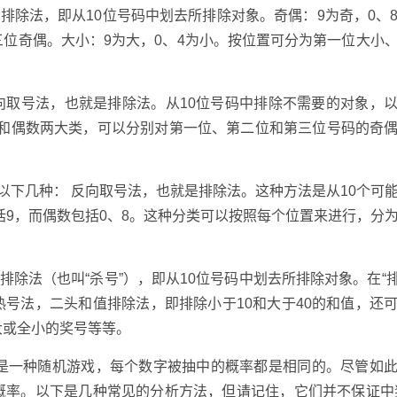
即排除法，即从10位号码中划去所排除对象。奇偶：9为奇，0、
位奇偶。大小：9为大，0、4为小。按位置可分为第一位大小
反向取号法，也就是排除法。从10位号码中排除不需要的对象，
数和偶数两大类，可以分别对第一位、第二位和第三位号码的奇
为以下几种： 反向取号法，也就是排除法。这种方法是从10个可
括9，而偶数包括0、8。这种分类可以按照每个位置来进行，分
排除法（也叫“杀号”），即从10位号码中划去所排除对象。在“排
号法，二头和值排除法，即排除小于10和大于40的和值，还
大或全小的奖号等等。
票是一种随机游戏，每个数字被抽中的概率都是相同的。尽管如
概率。以下是几种常见的分析方法，但请记住，它们并不保证中