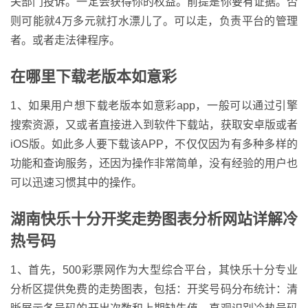
关部门投诉。一定会获得你的权益。前提是你要有证据。否
则可能就4万多元就打水漂儿了。可以走，负责平台的管理
者。或者走法律程序。
在哪里下载老版本如意彩
1、如果用户想下载老版本如意彩app，一般可以通过引擎
搜索资源，又或者直接进入到软件下载站，获取安卓版或者
iOS版。如此多人要下载该APP，不仅仅因为有多种多样的
功能和查询服务，还因为操作非常简单，没有经验的用户也
可以迅速习惯其中的操作。
湖南快乐十分开奖走势图表分析网站详解冷
热号码
1、首先，500彩票网作为大型综合平台，其快乐十分专业
分析区提供免费的走势图表，包括：开奖号码分布统计：清