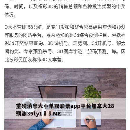
码、时间，以及福彩3D的销售总额和各种投注类型的中奖
情况。
D大本营即“5彩网”，是专门发布和整合彩票结果查询和预测
等服务的网站平台，最为熟知的是3d综合预测栏目，包括福
彩3d开奖结果查询、3D试机号、走势图、3d开机号、解太
湖钓叟、专家预测杀号、3D图库字谜「胆码预测」等。因
此被彩民朋友称作3D大本营。