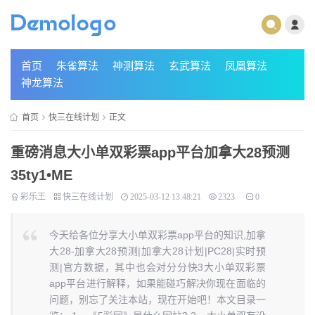
首页
朱雀算法
神测算法
玄武算法
凤凰算法
神龙算法
首页
快三在线计划
正文
重磅消息大小单双彩票app平台加拿大28预测
35ty1 •ME
彩乐王
快三在线计划
2025-03-12 13:48:21
2323
0
今天给各位分享大小单双彩票app平台的知识,加拿
大28-加拿大28预测|加拿大28计划|PC28|实时预
测|官方数据，其中也会对分分快3大小单双彩票
app平台进行解释，如果能碰巧解决你现在面临的
问题，别忘了关注本站，现在开始吧！本文目录一