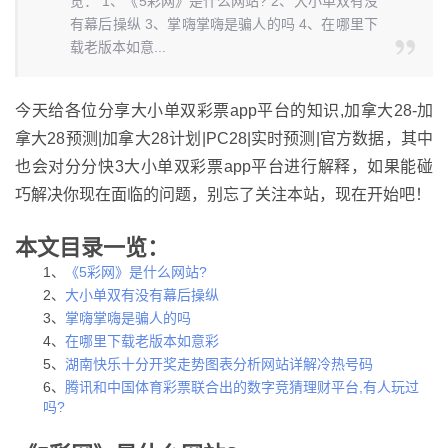
览： 1、《5彩网》是什么网站? 2、大小单双有没
有幕后操纵 3、掌嗨掌嗨是骗人的吗 4、在哪里下
载老版本如意...
今天给各位分享大小单双彩票app平台的知识,加拿大28-加
拿大28预测|加拿大28计划|PC28|实时预测|官方数据，其中
也会对分分快3大小单双彩票app平台进行解释，如果能碰
巧解决你现在面临的问题，别忘了关注本站，现在开始吧！
本文目录一览：
1、
《5彩网》是什么网站?
2、
大小单双有没有幕后操纵
3、
掌嗨掌嗨是骗人的吗
4、
在哪里下载老版本如意彩
5、
湖南快乐十分开奖走势图表分析网站详解冷热号码
6、
腾讯和中国体育彩票联合出的数字竞猜理财平台,有人玩过
吗?