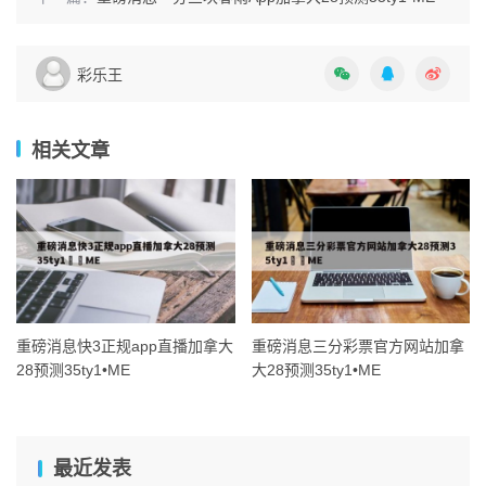
彩乐王
相关文章
重磅消息快3正规app直播加拿大
重磅消息三分彩票官方网站加拿
28预测35ty1 •ME
大28预测35ty1 •ME
最近发表