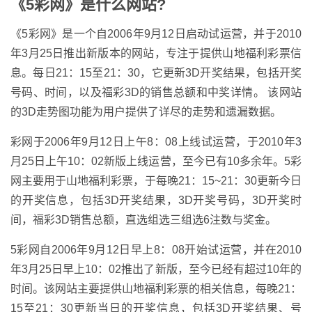
《5彩网》是什么网站?
《5彩网》是一个自2006年9月12日启动试运营，并于2010
年3月25日推出新版本的网站，专注于提供山地福利彩票信
息。每日21：15至21：30，它更新3D开奖结果，包括开奖
号码、时间，以及福彩3D的销售总额和中奖详情。 该网站
的3D走势图功能为用户提供了详尽的走势和遗漏数据。
彩网于2006年9月12日上午8：08上线试运营，于2010年3
月25日上午10：02新版上线运营，至今已有10多余年。5彩
网主要用于山地福利彩票，于每晚21：15~21：30更新今日
的开奖信息，包括3D开奖结果，3D开奖号码，3D开奖时
间，福彩3D销售总额，直选组选三组选6注数与奖金。
5彩网自2006年9月12日早上8：08开始试运营，并在2010
年3月25日早上10：02推出了新版，至今已经有超过10年的
时间。该网站主要提供山地福利彩票的相关信息，每晚21：
15至21：30更新当日的开奖信息，包括3D开奖结果、号