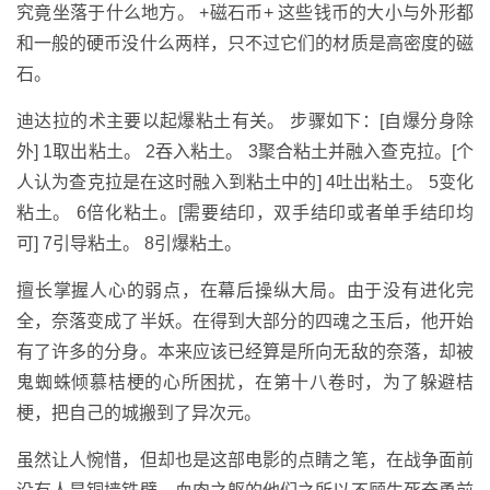
究竟坐落于什么地方。 +磁石币+ 这些钱币的大小与外形都
和一般的硬币没什么两样，只不过它们的材质是高密度的磁
石。
迪达拉的术主要以起爆粘土有关。 步骤如下：[自爆分身除
外] 1取出粘土。 2吞入粘土。 3聚合粘土并融入查克拉。[个
人认为查克拉是在这时融入到粘土中的] 4吐出粘土。 5变化
粘土。 6倍化粘土。[需要结印，双手结印或者单手结印均
可] 7引导粘土。 8引爆粘土。
擅长掌握人心的弱点，在幕后操纵大局。由于没有进化完
全，奈落变成了半妖。在得到大部分的四魂之玉后，他开始
有了许多的分身。本来应该已经算是所向无敌的奈落，却被
鬼蜘蛛倾慕桔梗的心所困扰，在第十八卷时，为了躲避桔
梗，把自己的城搬到了异次元。
虽然让人惋惜，但却也是这部电影的点睛之笔，在战争面前